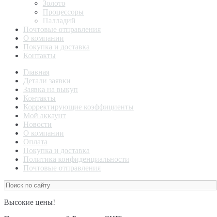
Золото
Процессоры
Палладий
Почтовые отправления
О компании
Покупка и доставка
Контакты
Главная
Детали заявки
Заявка на выкуп
Контакты
Корректирующие коэффициенты
Мой аккаунт
Новости
О компании
Оплата
Покупка и доставка
Политика конфиденциальности
Почтовые отправления
Высокие цены!