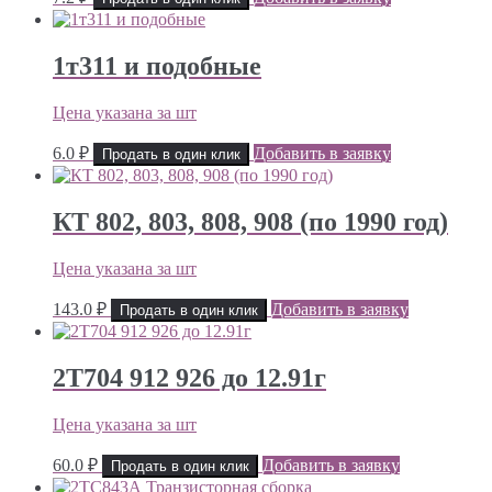
1т311 и подобные
Цена указана за шт
6.0
₽
Добавить в заявку
Продать в один клик
КТ 802, 803, 808, 908 (по 1990 год)
Цена указана за шт
143.0
₽
Добавить в заявку
Продать в один клик
2Т704 912 926 до 12.91г
Цена указана за шт
60.0
₽
Добавить в заявку
Продать в один клик