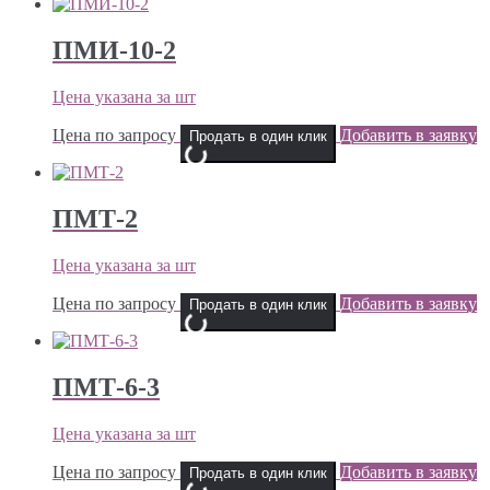
ПМИ-10-2
Цена указана за шт
Цена по запросу
Добавить в заявку
Продать в один клик
ПМТ-2
Цена указана за шт
Цена по запросу
Добавить в заявку
Продать в один клик
ПМТ-6-3
Цена указана за шт
Цена по запросу
Добавить в заявку
Продать в один клик