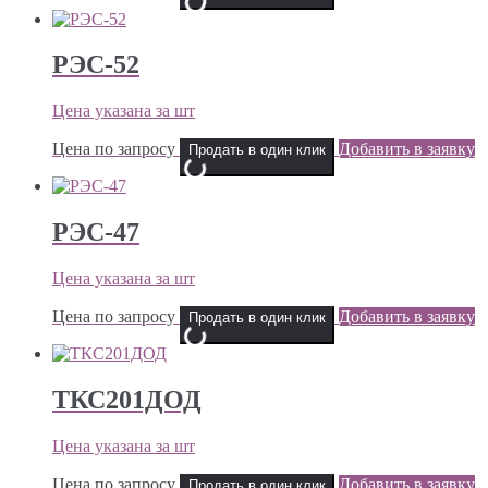
РЭС-52
Цена указана за шт
Цена по запросу
Добавить в заявку
Продать в один клик
РЭС-47
Цена указана за шт
Цена по запросу
Добавить в заявку
Продать в один клик
ТКС201ДОД
Цена указана за шт
Цена по запросу
Добавить в заявку
Продать в один клик