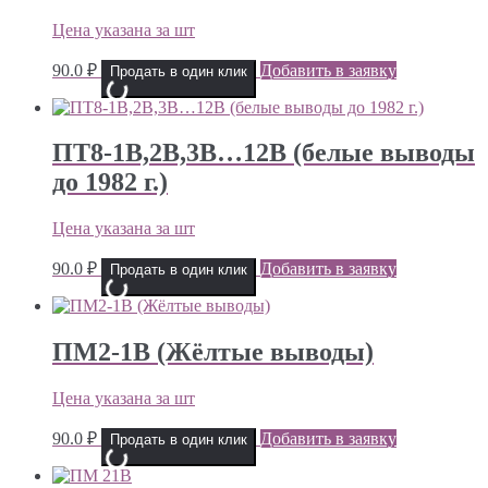
Цена указана за шт
90.0
₽
Добавить в заявку
Продать в один клик
ПТ8-1В,2В,3В…12В (белые выводы
до 1982 г.)
Цена указана за шт
90.0
₽
Добавить в заявку
Продать в один клик
ПМ2-1В (Жёлтые выводы)
Цена указана за шт
90.0
₽
Добавить в заявку
Продать в один клик