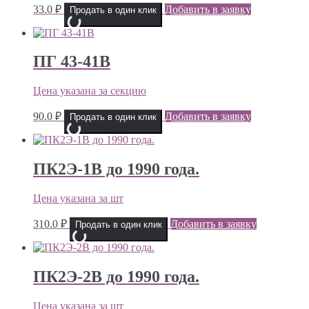
33.0
₽
Добавить в заявку
Продать в один клик
ПГ 43-41В
Цена указана за секцию
90.0
₽
Добавить в заявку
Продать в один клик
ПК2Э-1В до 1990 года.
Цена указана за шт
310.0
₽
Добавить в заявку
Продать в один клик
ПК2Э-2В до 1990 года.
Цена указана за шт