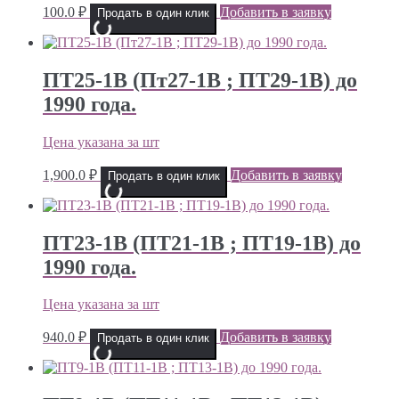
100.0
₽
Добавить в заявку
Продать в один клик
ПТ25-1В (Пт27-1В ; ПТ29-1В) до
1990 года.
Цена указана за шт
1,900.0
₽
Добавить в заявку
Продать в один клик
ПТ23-1В (ПТ21-1В ; ПТ19-1В) до
1990 года.
Цена указана за шт
940.0
₽
Добавить в заявку
Продать в один клик