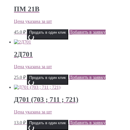
ПМ 21В
Цена указана за шт
45.0
₽
Добавить в заявку
Продать в один клик
2Д701
Цена указана за шт
25.0
₽
Добавить в заявку
Продать в один клик
Д701 (703 ; 711 ; 721)
Цена указана за шт
13.0
₽
Добавить в заявку
Продать в один клик