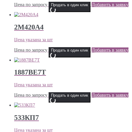
Цена по запросу
Добавить в заявку
Продать в один клик
2М420А4
Цена указана за шт
Цена по запросу
Добавить в заявку
Продать в один клик
1887ВЕ7Т
Цена указана за шт
Цена по запросу
Добавить в заявку
Продать в один клик
533КП7
Цена указана за шт