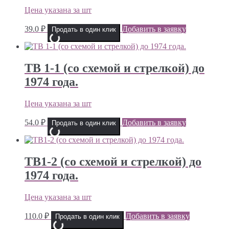
Цена указана за шт
39.0
₽
Добавить в заявку
Продать в один клик
ТВ 1-1 (со схемой и стрелкой) до
1974 года.
Цена указана за шт
54.0
₽
Добавить в заявку
Продать в один клик
ТВ1-2 (со схемой и стрелкой) до
1974 года.
Цена указана за шт
110.0
₽
Добавить в заявку
Продать в один клик