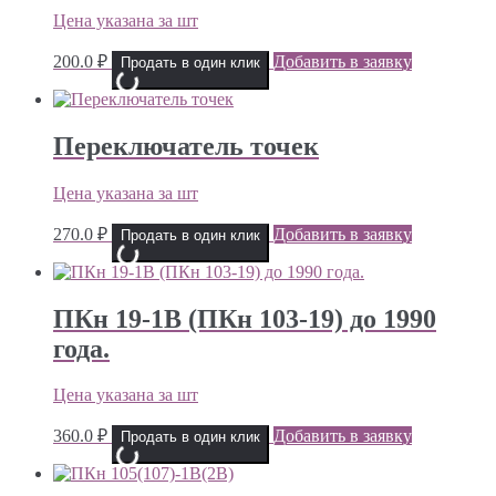
Цена указана за шт
200.0
₽
Добавить в заявку
Продать в один клик
Переключатель точек
Цена указана за шт
270.0
₽
Добавить в заявку
Продать в один клик
ПКн 19-1В (ПКн 103-19) до 1990
года.
Цена указана за шт
360.0
₽
Добавить в заявку
Продать в один клик