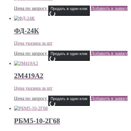
Цена по запросу
Добавить в заявку
Продать в один клик
ФД-24К
Цена указана за шт
Цена по запросу
Добавить в заявку
Продать в один клик
2М419А2
Цена указана за шт
Цена по запросу
Добавить в заявку
Продать в один клик
РБМ5-10-2Г68