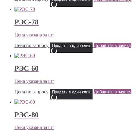
РЭС-78
Цена указана за шт
Цена по запросу
Добавить в заявку
Продать в один клик
РЭС-60
Цена указана за шт
Цена по запросу
Добавить в заявку
Продать в один клик
РЭС-80
Цена указана за шт