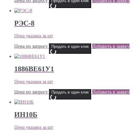
Цена по запросу
Добавить в заявку
Продать в один клик
РЭС-8
Цена указана за шт
Цена по запросу
Добавить в заявку
Продать в один клик
1886ВЕ61У1
Цена указана за шт
Цена по запросу
Добавить в заявку
Продать в один клик
ИН10Б
Цена указана за шт