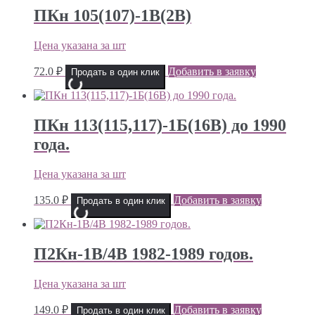
ПКн 105(107)-1В(2В)
Цена указана за шт
72.0
₽
Добавить в заявку
Продать в один клик
ПКн 113(115,117)-1Б(16В) до 1990
года.
Цена указана за шт
135.0
₽
Добавить в заявку
Продать в один клик
П2Кн-1В/4В 1982-1989 годов.
Цена указана за шт
149.0
₽
Добавить в заявку
Продать в один клик