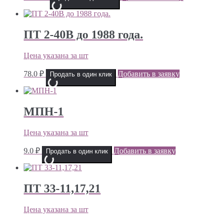
ПТ 2-40В до 1988 года.
Цена указана за шт
78.0
₽
Добавить в заявку
Продать в один клик
МПН-1
Цена указана за шт
9.0
₽
Добавить в заявку
Продать в один клик
ПТ 33-11,17,21
Цена указана за шт