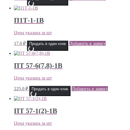
П1Т-1-1В
Цена указана за шт
17.0
₽
Добавить в заявку
Продать в один клик
ПТ 57-6(7,8)-1В
Цена указана за шт
225.0
₽
Добавить в заявку
Продать в один клик
ПТ 57-1(2)-1В
Цена указана за шт