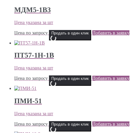
МДМ5-1В3
Цена указана за шт
Цена по запросу
Добавить в заявку
Продать в один клик
ПТ57-1Н-1В
Цена указана за шт
Цена по запросу
Добавить в заявку
Продать в один клик
ПМИ-51
Цена указана за шт
Цена по запросу
Добавить в заявку
Продать в один клик