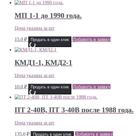
МП 1-1 до 1990 года.
Цена указана за шт
15.0
₽
Добавить в заявку
Продать в один клик
КМД1-1, КМД2-1
Цена указана за шт
10.0
₽
Добавить в заявку
Продать в один клик
ПТ 2-40В, ПТ 3-40В после 1988 года.
Цена указана за шт
135.0
₽
Добавить в заявку
Продать в один клик