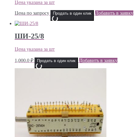
Цена указана за шт
Цена по запросу
Добавить в заявку
Продать в один клик
ШИ-25/8
Цена указана за шт
1,000.0
₽
Добавить в заявку
Продать в один клик