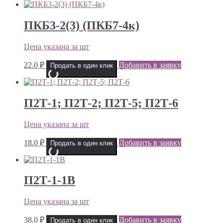
ПКБ3-2(3) (ПКБ7-4к)
Цена указана за шт
22.0
₽
Добавить в заявку
Продать в один клик
П2Т-1; П2Т-2; П2Т-5; П2Т-6
Цена указана за шт
18.0
₽
Добавить в заявку
Продать в один клик
П2Т-1-1В
Цена указана за шт
38.0
₽
Добавить в заявку
Продать в один клик