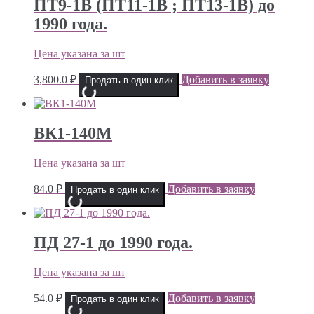
ПТ9-1В (ПТ11-1В ; ПТ13-1В) до
1990 года.
Цена указана за шт
3,800.0
₽
Добавить в заявку
Продать в один клик
ВК1-140М
Цена указана за шт
84.0
₽
Добавить в заявку
Продать в один клик
ПД 27-1 до 1990 года.
Цена указана за шт
54.0
₽
Добавить в заявку
Продать в один клик