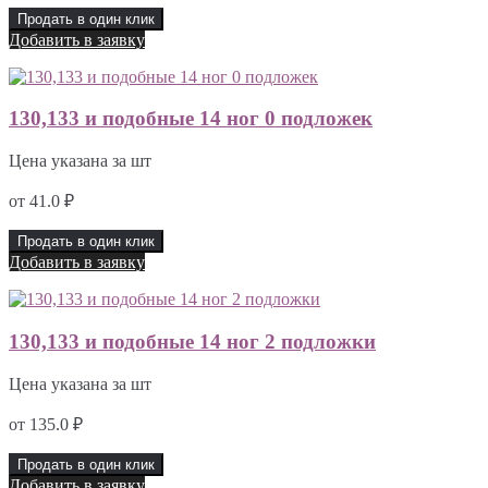
Продать в один клик
Добавить в заявку
130,133 и подобные 14 ног 0 подложек
Цена указана за шт
от
41.0
₽
Продать в один клик
Добавить в заявку
130,133 и подобные 14 ног 2 подложки
Цена указана за шт
от
135.0
₽
Продать в один клик
Добавить в заявку